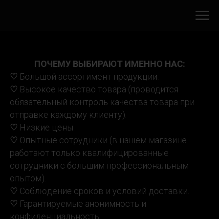
ПОЧЕМУ ВЫБИРАЮТ ИМЕННО НАС:
♡
Большой ассортимент продукции.
♡
Высокое качество товара (проводится
обязательный контроль качества товара при
отправке каждому клиенту).
♡
Низкие цены.
♡
Опытные сотрудники (в нашем магазине
работают только квалифицированные
сотрудники с большим профессиональным
опытом).
♡
Соблюдение сроков и условий доставки.
♡
Гарантируемые анонимность и
конфиденциальность.