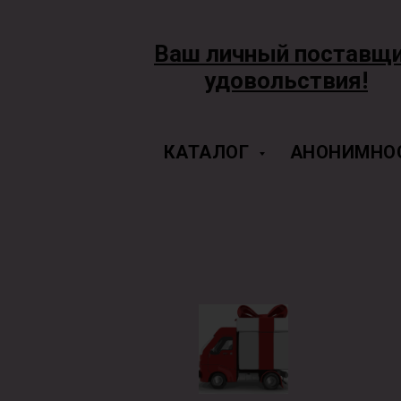
Ваш личный поставщ
удовольствия!
КАТАЛОГ
АНОНИМНО