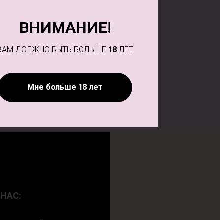
ВНИМАНИЕ!
ВАМ ДОЛЖНО БЫТЬ БОЛЬШЕ
18
ЛЕТ
Мне больше 18 лет
НАС: