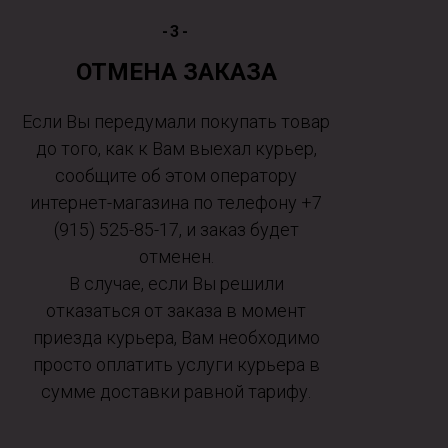
-3-
ОТМЕНА ЗАКАЗА
Если Вы передумали покупать товар
до того, как к Вам выехал курьер,
сообщите об этом оператору
интернет-магазина по телефону +7
(915) 525-85-17, и заказ будет
отменен.
В случае, если Вы решили
отказаться от заказа в момент
приезда курьера, Вам необходимо
просто оплатить услуги курьера в
сумме доставки равной тарифу.