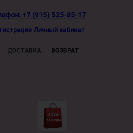
лефон: +7 (915) 525-85-17
гистрация Личный кабинет
ДОСТАВКА
ВОЗВРАТ