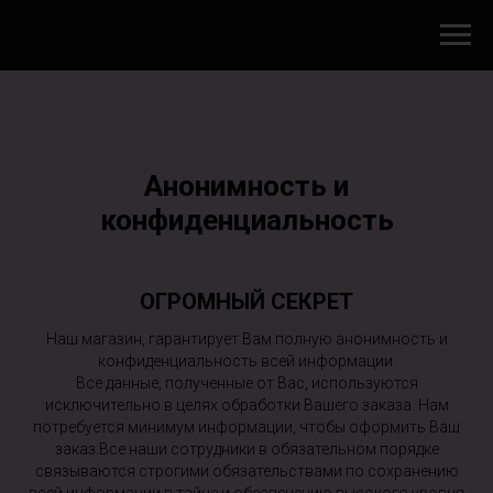
Анонимность и
конфиденциальность
ОГРОМНЫЙ СЕКРЕТ
Наш магазин, гарантирует Вам полную анонимность и
конфиденциальность всей информации.
Все данные, полученные от Вас, используются
исключительно в целях обработки Вашего заказа. Нам
потребуется минимум информации, чтобы оформить Ваш
заказ.Все наши сотрудники в обязательном порядке
связываются строгими обязательствами по сохранению