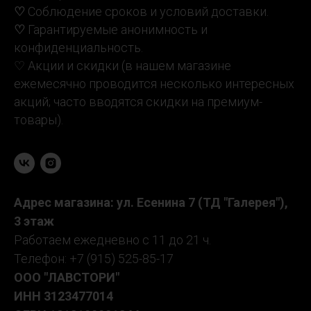
♡
Соблюдение сроков и условий доставки.
♡
Гарантируемые анонимность и
конфиденциальность.
♡ Акции и скидки (в нашем магазине
ежемесячно проводится несколько интересных
акций; часто вводятся скидки на премиум-
товары).
Адрес магазина: ул. Есенина 7 (ТД "Галерея"),
3 этаж
Работаем ежедневно с 11 до 21 ч.
Телефон: +7 (915) 525-85-17
ООО "ЛАВСТОРИ"
ИНН
3123477014