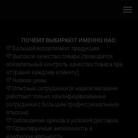
ПОЧЕМУ ВЫБИРАЮТ ИМЕННО НАС:
♡
Большой ассортимент продукции.
♡
Высокое качество товара (проводится
обязательный контроль качества товара при
отправке каждому клиенту).
♡
Низкие цены.
♡
Опытные сотрудники (в нашем магазине
работают только квалифицированные
сотрудники с большим профессиональным
опытом).
♡
Соблюдение сроков и условий доставки.
♡
Гарантируемые анонимность и
конфиденциальность.