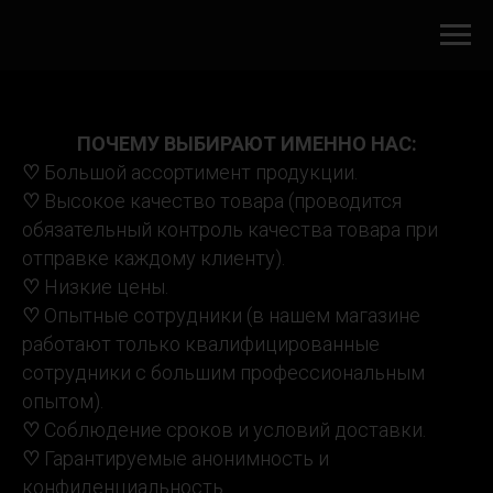
ПОЧЕМУ ВЫБИРАЮТ ИМЕННО НАС:
♡
Большой ассортимент продукции.
♡
Высокое качество товара (проводится
обязательный контроль качества товара при
отправке каждому клиенту).
♡
Низкие цены.
♡
Опытные сотрудники (в нашем магазине
работают только квалифицированные
сотрудники с большим профессиональным
опытом).
♡
Соблюдение сроков и условий доставки.
♡
Гарантируемые анонимность и
конфиденциальность.