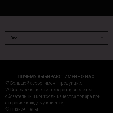
ПОЧЕМУ ВЫБИРАЮТ ИМЕННО НАС:
♡
Большой ассортимент продукции.
♡
Высокое качество товара (проводится
обязательный контроль качества товара при
отправке каждому клиенту).
♡
Низкие цены.