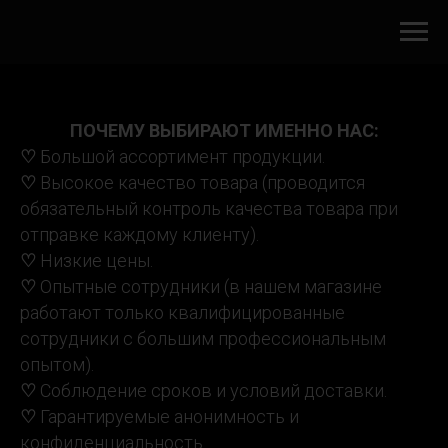
ПОЧЕМУ ВЫБИРАЮТ ИМЕННО НАС:
♡
Большой ассортимент продукции.
♡
Высокое качество товара (проводится
обязательный контроль качества товара при
отправке каждому клиенту).
♡
Низкие цены.
♡
Опытные сотрудники (в нашем магазине
работают только квалифицированные
сотрудники с большим профессиональным
опытом).
♡
Соблюдение сроков и условий доставки.
♡
Гарантируемые анонимность и
конфиденциальность.