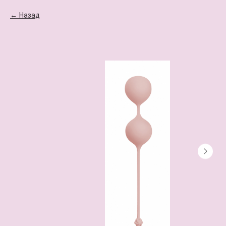
Назад