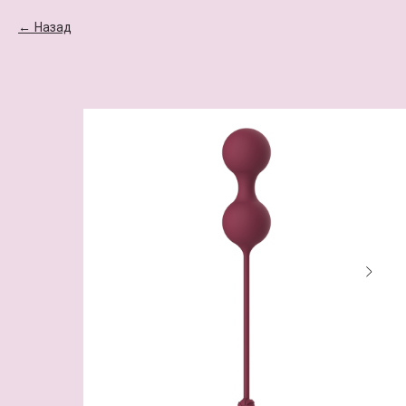
Назад