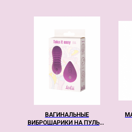
ВАГИНАЛЬНЫЕ
МА
ВИБРОШАРИКИ НА ПУЛЬТЕ
УПРАВЛЕНИЯ TAKE IT EASY