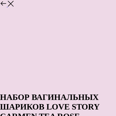
Назад
НАБОР ВАГИНАЛЬНЫХ
ШАРИКОВ LOVE STORY