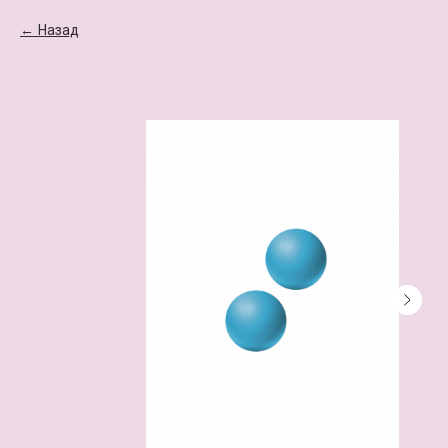
Назад