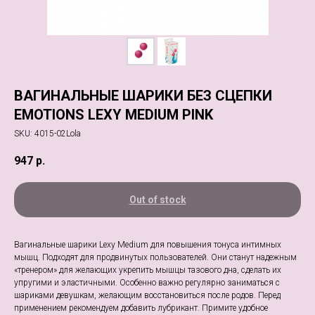
ВАГИНАЛЬНЫЕ ШАРИКИ БЕЗ СЦЕПКИ
EMOTIONS LEXY MEDIUM PINK
SKU:
4015-02Lola
947
р.
Out of stock
Вагинальные шарики Lexy Medium для повышения тонуса интимных
мышц. Подходят для продвинутых пользователей. Они станут надежным
«тренером» для желающих укрепить мышцы тазового дна, сделать их
упругими и эластичными. Особенно важно регулярно заниматься с
шариками девушкам, желающим восстановиться после родов. Перед
применением рекомендуем добавить лубрикант. Примите удобное