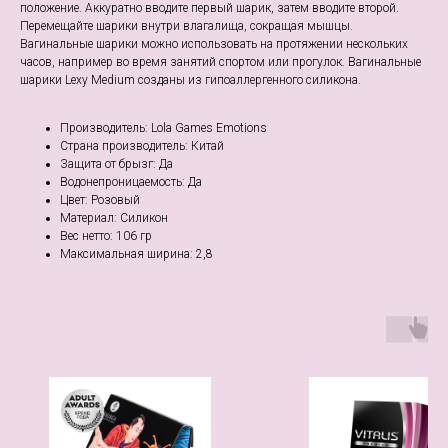
положение. Аккуратно вводите первый шарик, затем вводите второй.
Перемещайте шарики внутри влагалища, сокращая мышцы.
Вагинальные шарики можно использовать на протяжении нескольких
часов, например во время занятий спортом или прогулок. Вагинальные
шарики Lexy Medium созданы из гипоаллергенного силикона.
Производитель: Lola Games Emotions
Страна производитель: Китай
Защита от брызг: Да
Водонепроницаемость: Да
Цвет: Розовый
Материал: Cиликон
Веc нетто: 106 гр
Максимальная ширина: 2,8