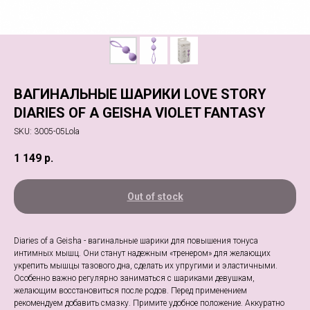
ВАГИНАЛЬНЫЕ ШАРИКИ LOVE STORY
DIARIES OF A GEISHA VIOLET FANTASY
SKU:
3005-05Lola
1 149
р.
Out of stock
Diaries of a Geisha - вагинальные шарики для повышения тонуса
интимных мышц. Они станут надежным «тренером» для желающих
укрепить мышцы тазового дна, сделать их упругими и эластичными.
Особенно важно регулярно заниматься с шариками девушкам,
желающим восстановиться после родов. Перед применением
рекомендуем добавить смазку. Примите удобное положение. Аккуратно