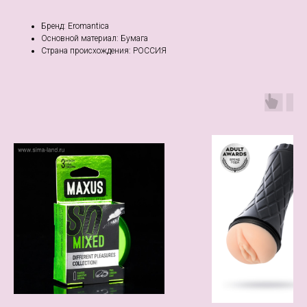
Бренд: Eromantica
Основной материал: Бумага
Страна происхождения: РОССИЯ