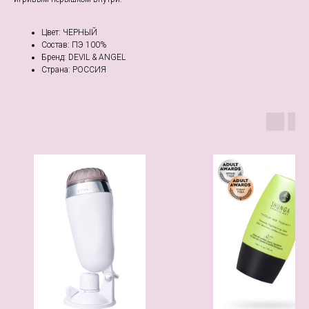
Цвет: ЧЕРНЫЙ
Состав: ПЭ 100%
Бренд: DEVIL & ANGEL
Страна: РОССИЯ