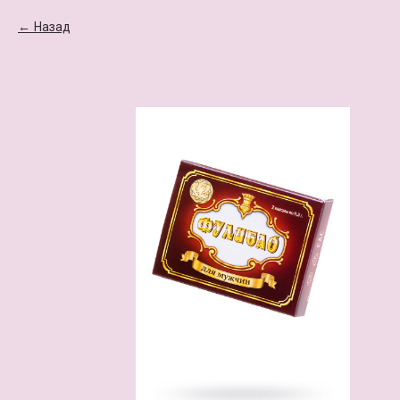
Назад