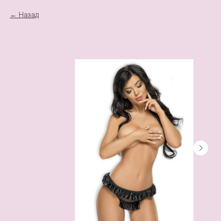
Назад