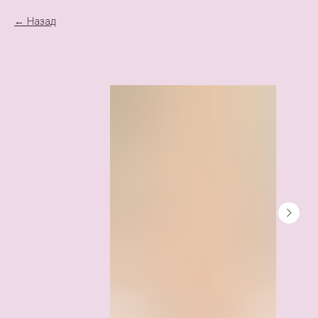
Назад