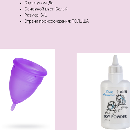
С доступом: Да
Основной цвет: Белый
Размер: S/L
Страна происхождения: ПОЛЬША