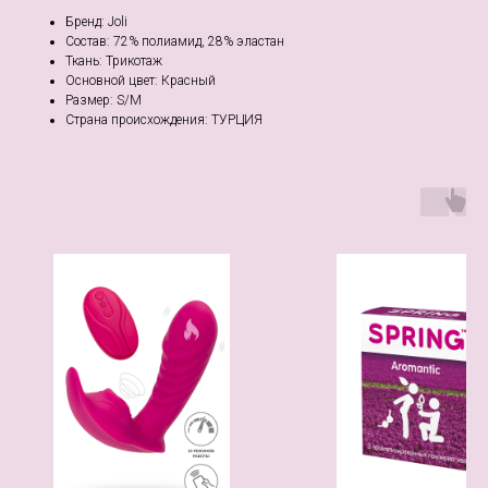
Бренд: Joli
Состав: 72% полиамид, 28% эластан
Ткань: Трикотаж
Основной цвет: Красный
Размер: S/M
Страна происхождения: ТУРЦИЯ