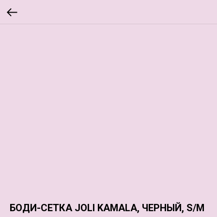
БОДИ-СЕТКА JOLI KAMALA, ЧЕРНЫЙ, S/M