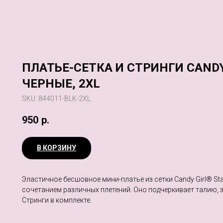
ПЛАТЬЕ-СЕТКА И СТРИНГИ CANDY
ЧЕРНЫЕ, 2XL
SKU:
844011-BLK-2XL
950
р.
В КОРЗИНУ
Эластичное бесшовное мини-платье из сетки Candy Girl® St
сочетанием различных плетений. Оно подчеркивает талию, з
Стринги в комплекте.