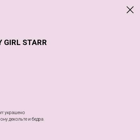
 GIRL STARR
arr украшено
ону декольте и бедра.