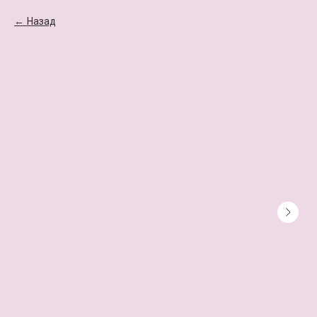
Назад