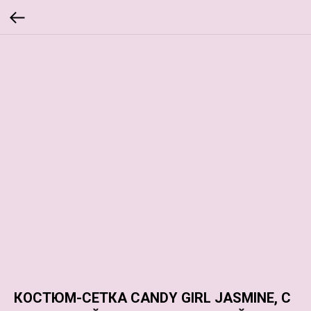
КОСТЮМ-СЕТКА CANDY GIRL JASMINE, С