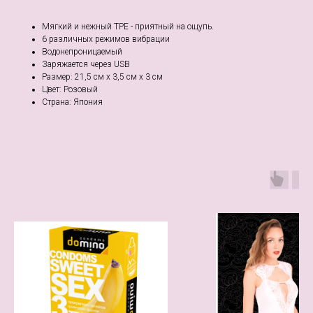
Мягкий и нежный TPE - приятный на ощупь.
6 различных режимов вибрации
Водонепроницаемый
Заряжается через USB
Размер: 21,5 см x 3,5 см x 3 см
Цвет: Розовый
Страна: Япония