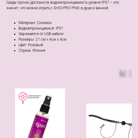
Среди прочих достоинств водонепроницаемость уровня IPX7 – это
значит, что можно играть с SHIO-PRO PINK в душе и ванной.
Материал: Силикон
Водонепроницаемый: IPX7
Заряжается от USB-кабеля
Размеры: 21 см х 4см х 4см
Цвет: Розовый
Страна: Япония