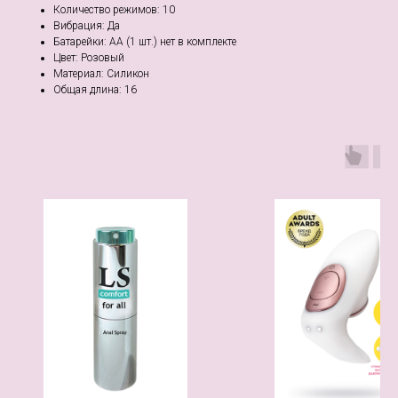
Количество режимов: 10
Вибрация: Да
Батарейки: АА (1 шт.) нет в комплекте
Цвет: Розовый
Материал: Cиликон
Общая длина: 16