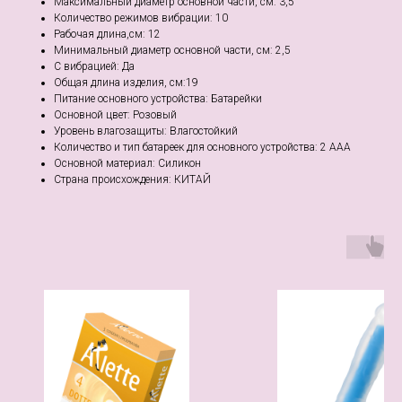
Максимальный диаметр основной части, см: 3,5
Количество режимов вибрации: 10
Рабочая длина,см: 12
Минимальный диаметр основной части, см: 2,5
С вибрацией: Да
Общая длина изделия, см:19
Питание основного устройства: Батарейки
Основной цвет: Розовый
Уровень влагозащиты: Влагостойкий
Количество и тип батареек для основного устройства: 2 AAA
Основной материал: Силикон
Страна происхождения: КИТАЙ