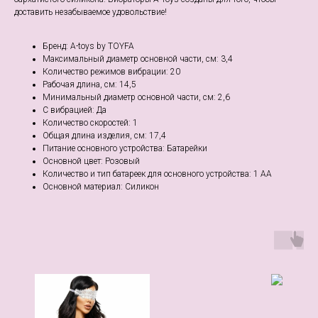
доставить незабываемое удовольствие!
Бренд: A-toys by TOYFA
Максимальный диаметр основной части, см: 3,4
Количество режимов вибрации: 20
Рабочая длина, см: 14,5
Минимальный диаметр основной части, см: 2,6
С вибрацией: Да
Количество скоростей: 1
Общая длина изделия, см: 17,4
Питание основного устройства: Батарейки
Основной цвет: Розовый
Количество и тип батареек для основного устройства: 1 AA
Основной материал: Силикон