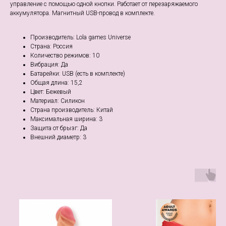
управление с помощью одной кнопки. Работает от перезаряжаемого
аккумулятора. Магнитный USB-провод в комплекте.
Производитель: Lola games Universe
Страна: Россия
Количество режимов: 10
Вибрация: Да
Батарейки: USB (есть в комплекте)
Общая длина: 15,2
Цвет: Бежевый
Материал: Cиликон
Страна производитель: Китай
Максимальная ширина: 3
Защита от брызг: Да
Внешний диаметр: 3