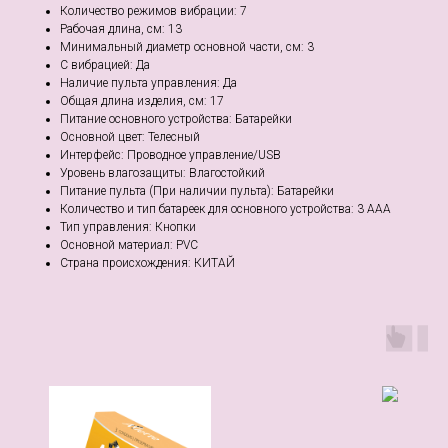
Количество режимов вибрации: 7
Рабочая длина, см: 13
Минимальный диаметр основной части, см: 3
С вибрацией: Да
Наличие пульта управления: Да
Общая длина изделия, см: 17
Питание основного устройства: Батарейки
Основной цвет: Телесный
Интерфейс: Проводное управление/USB
Уровень влагозащиты: Влагостойкий
Питание пульта (При наличии пульта): Батарейки
Количество и тип батареек для основного устройства: 3 AAA
Тип управления: Кнопки
Основной материал: PVC
Страна происхождения: КИТАЙ