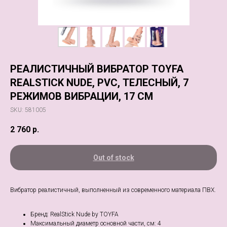
РЕАЛИСТИЧНЫЙ ВИБРАТОР TOYFA
REALSTICK NUDE, PVC, ТЕЛЕСНЫЙ, 7
РЕЖИМОВ ВИБРАЦИИ, 17 СМ
SKU:
581005
2 760
р.
Out of stock
Вибратор реалистичный, выполненный из современного материала ПВХ.
Бренд: RealStick Nude by TOYFA
Максимальный диаметр основной части, см: 4