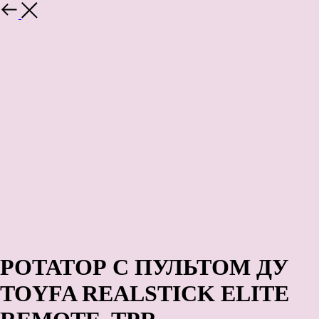
Назад
РОТАТОР С ПУЛЬТОМ ДУ
TOYFA REALSTICK ELITE