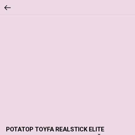
РОТАТОР TOYFA REALSTICK ELITE