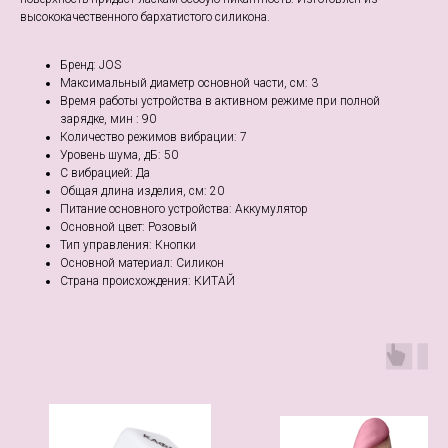
высококачественного бархатистого силикона.
Бренд: JOS
Максимальный диаметр основной части, см: 3
Время работы устройства в активном режиме при полной
зарядке, мин : 90
Количество режимов вибрации: 7
Уровень шума, дБ: 50
С вибрацией: Да
Общая длина изделия, см: 20
Питание основного устройства: Аккумулятор
Основной цвет: Розовый
Тип управления: Кнопки
Основной материал: Силикон
Страна происхождения: КИТАЙ