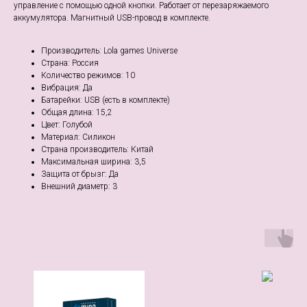
управление с помощью одной кнопки. Работает от перезаряжаемого
аккумулятора. Магнитный USB-провод в комплекте.
Производитель: Lola games Universe
Страна: Россия
Количество режимов: 10
Вибрация: Да
Батарейки: USB (есть в комплекте)
Общая длина: 15,2
Цвет: Голубой
Материал: Cиликон
Страна производитель: Китай
Максимальная ширина: 3,5
Защита от брызг: Да
Внешний диаметр: 3