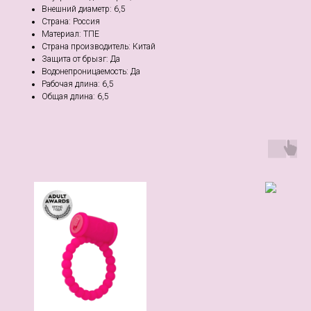
Внешний диаметр: 6,5
Страна: Россия
Материал: ТПЕ
Страна производитель: Китай
Защита от брызг: Да
Водонепроницаемость: Да
Рабочая длина: 6,5
Общая длина: 6,5