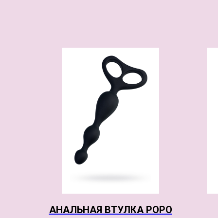
АНАЛЬНАЯ ВТУЛКА POPO