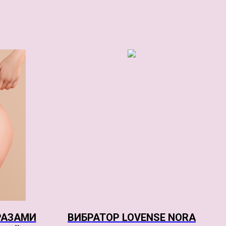
РАЗАМИ
ВИБРАТОР LOVENSE NORA