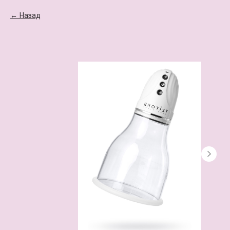
Назад