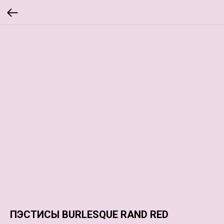
ПЭСТИСЫ BURLESQUE RAND RED