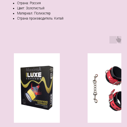
Страна: Россия
Цвет: Золотистый
Материал: Полиэстер
Страна производитель: Китай