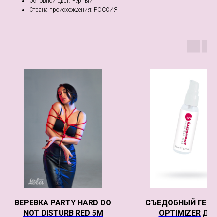
Основной цвет: Чёрный
Страна происхождения: РОССИЯ
ВЕРЕВКА PARTY HARD DO
СЪЕДОБНЫЙ ГЕЛЬ
NOT DISTURB RED 5М
OPTIMIZER ДЛ