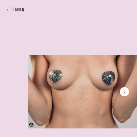
Назад