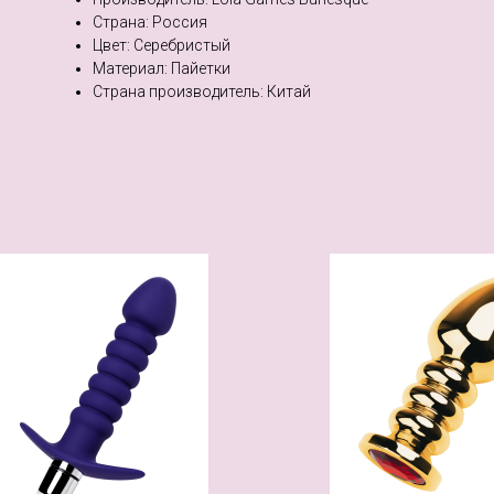
Страна: Россия
Цвет: Серебристый
Материал: Пайетки
Страна производитель: Китай