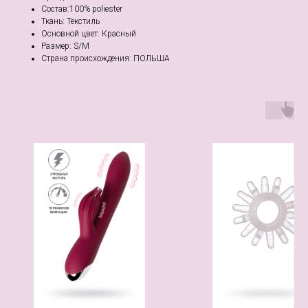
Состав:100% poliester
Ткань: Текстиль
Основной цвет: Красный
Размер: S/M
Страна происхождения: ПОЛЬША