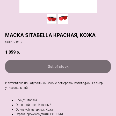
МАСКА SITABELLA КРАСНАЯ, КОЖА
SKU:
3081-2
1 059
р.
Out of stock
Изготовлена из натуральной кожи с велюровой подкладкой. Размер
универсальный.
Бренд: Sitabella
Основной цвет: Красный
Основной материал: Кожа
Страна происхождения: РОССИЯ