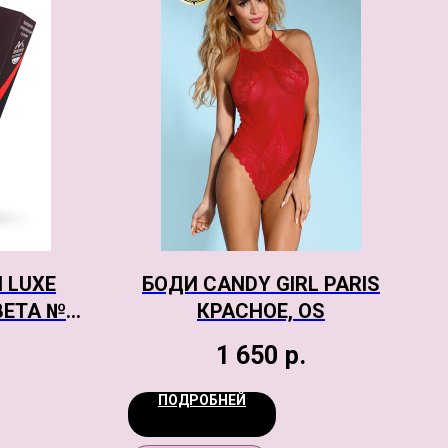
 LUXE
БОДИ CANDY GIRL PARIS
ЕТА №1,
КРАСНОЕ, OS
1 650
р.
ПОДРОБНЕЙ