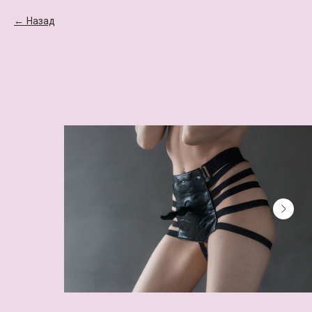
Назад