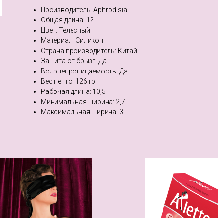
Производитель: Aphrodisia
Общая длина: 12
Цвет: Телесный
Материал: Силикон
Страна производитель: Китай
Защита от брызг: Да
Водонепроницаемость: Да
Веc нетто: 126 гр
Рабочая длина: 10,5
Минимальная ширина: 2,7
Максимальная ширина: 3