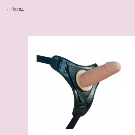
Назад