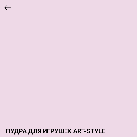
ПУДРА ДЛЯ ИГРУШЕК ART-STYLE