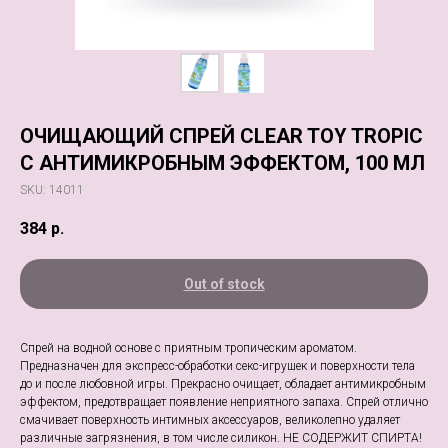
ОЧИЩАЮЩИЙ СПРЕЙ CLEAR TOY TROPIC
С АНТИМИКРОБНЫМ ЭФФЕКТОМ, 100 МЛ
SKU:
14011
384
р.
Out of stock
Спрей на водной основе с приятным тропическим ароматом.
Предназначен для экспресс-обработки секс-игрушек и поверхности тела
до и после любовной игры. Прекрасно очищает, обладает антимикробным
эффектом, предотвращает появление неприятного запаха. Спрей отлично
смачивает поверхность интимных аксессуаров, великолепно удаляет
различные загрязнения, в том числе силикон. НЕ СОДЕРЖИТ СПИРТА!