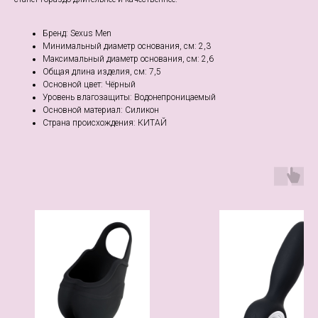
Бренд: Sexus Men
Минимальный диаметр основания, см: 2,3
Максимальный диаметр основания, см: 2,6
Общая длина изделия, см: 7,5
Основной цвет: Чёрный
Уровень влагозащиты: Водонепроницаемый
Основной материал: Силикон
Страна происхождения: КИТАЙ