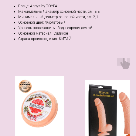
Бренд: A-toys by TOYFA
Максимальный диаметр основной части, см: 3,3
Минимальный диаметр основной части, см: 2,1
Основной цвет: Фиолетовый
Уровень влагозащиты: Водонепроницаемый
Основной материал: Силикон
Страна происхождения: КИТАЙ