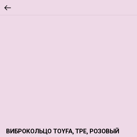
ВИБРОКОЛЬЦО TOYFA, TPE, РОЗОВЫЙ