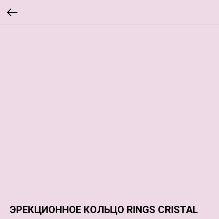
ЭРЕКЦИОННОЕ КОЛЬЦО RINGS CRISTAL